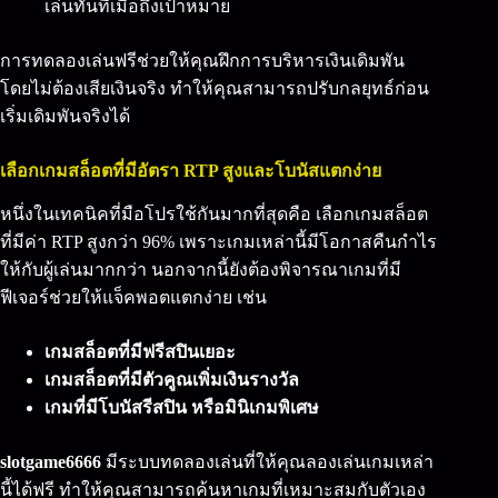
เล่นทันทีเมื่อถึงเป้าหมาย
การทดลองเล่นฟรีช่วยให้คุณฝึกการบริหารเงินเดิมพัน
โดยไม่ต้องเสียเงินจริง ทำให้คุณสามารถปรับกลยุทธ์ก่อน
เริ่มเดิมพันจริงได้
เลือกเกมสล็อตที่มีอัตรา RTP สูงและโบนัสแตกง่าย
หนึ่งในเทคนิคที่มือโปรใช้กันมากที่สุดคือ เลือกเกมสล็อต
ที่มีค่า RTP สูงกว่า 96% เพราะเกมเหล่านี้มีโอกาสคืนกำไร
ให้กับผู้เล่นมากกว่า นอกจากนี้ยังต้องพิจารณาเกมที่มี
ฟีเจอร์ช่วยให้แจ็คพอตแตกง่าย เช่น
เกมสล็อตที่มีฟรีสปินเยอะ
เกมสล็อตที่มีตัวคูณเพิ่มเงินรางวัล
เกมที่มีโบนัสรีสปิน หรือมินิเกมพิเศษ
slotgame6666
มีระบบทดลองเล่นที่ให้คุณลองเล่นเกมเหล่า
นี้ได้ฟรี ทำให้คุณสามารถค้นหาเกมที่เหมาะสมกับตัวเอง