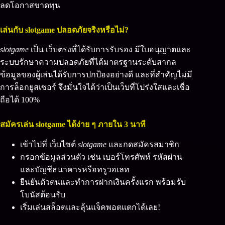
ลดโอกาสขาดทุน
เล่นกับ slotgame ปลอดภัยจริงหรือไม่?
slotgame
เป็น เว็บตรงที่ได้รับการรับรอง มีใบอนุญาตและ
ระบบรักษาความปลอดภัยที่ได้มาตรฐานระดับสากล
ข้อมูลของผู้เล่นได้รับการปกป้องอย่างดี และที่สำคัญไม่มี
การล็อกยูสเซอร์ จึงมั่นใจได้ว่าเป็นเว็บที่โปร่งใสและเชื่อ
ถือได้ 100%
สมัครเล่น slotgame ได้ง่าย ๆ ภายใน 3 นาที
เข้าไปที่ เว็บไซต์
slotgame
และกดสมัครสมาชิก
กรอกข้อมูลส่วนตัว เช่น เบอร์โทรศัพท์ รหัสผ่าน
และบัญชีธนาคารหรือทรูวอเลท
ยืนยันตัวตนและทำการฝากเงินครั้งแรก พร้อมรับ
โบนัสต้อนรับ
เริ่มเล่นสล็อตและลุ้นแจ็คพอตแตกได้เลย!