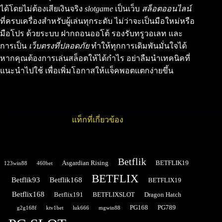
ได้โดยไม่ต้องเสียเงินจริง
slotgame
เป็นเว็บ
สล็อตออนไลน์
ที่ครบเครื่องสำหรับผู้เล่นทุกระดับ ไม่ว่าจะเป็นมือใหม่หรือ
มือโปร ด้วยระบบ ฝากถอนออโต้ รองรับทรูวอเลท และ
การเป็น
เว็บตรงที่ปลอดภัย
ทำให้ทุกการเดิมพันมั่นใจได้
หากคุณต้องการเล่นสล็อตให้ได้กำไร อย่าลืมนำเทคนิคที่
แนะนำไปใช้ เพื่อเพิ่มโอกาสให้แจ็คพอตแตกง่ายขึ้น
แท็กที่เกี่ยวข้อง
Betflik
Asgardian Rising
BETFLIK19
123win88
460bet
BETFLIX
Betflik93
Betflik168
BETFLIX19
Betflix168
Betflix191
BETFLIXSLOT
Dragon Hatch
PG168
PG789
g2g168f
ktv1bet
luk666
mgwin88