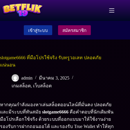
Skip
to
content
เข้าสู่ระบบ
สมัครสมาชิก
slotgame6666 ที่มือโปรใช้จริง รับทรูวอเลท ปลอดภัย
แน่นอน
admin
มีนาคม 3, 2025
เกมสล็อต
,
เว็บสล็อต
หากคุณกำลังมองหาเล่นสล็อตออนไลน์ที่มั่นคง ปลอดภัย
และมีระบบที่ทันสมัย
slotgame6666
คือคำตอบที่นักเดิมพัน
มือโปรเลือกใช้จริง ด้วยระบบที่ออกแบบมาให้ใช้งานง่าย
รองรับการฝากถอนออโต้ และรองรับ True Wallet ทำให้ทุก