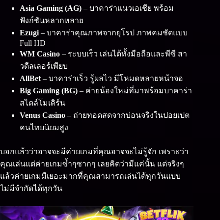
Asia Gaming (AG)
– บาคาร่าแนวเอเชีย พร้อม
ฟังก์ชันหลากหลาย
Ezugi
– บาคาร่าคุณภาพจากยุโรป ภาพคมชัดแบบ
Full HD
WM Casino
– ระบบเร็ว เล่นได้ทั้งมือถือและพีซี สา
วดีลเลอร์เพียบ
AllBet
– บาคาร่าเร็ว รู้ผลไว มีโหมดหลายหน้าจอ
Big Gaming (BG)
– ค่ายน้องใหม่ที่มาพร้อมบาคาร่า
สไตล์โมเดิร์น
Venus Casino
– ถ่ายทอดสดจากบ่อนจริงในปอยเปต
คนไทยนิยมสูง
บอกแล้วว่าอาจจะมีค่ายเกมที่คุณอาจจะไม่รู้จัก เพราะว่า
คุณเล่นแต่ค่ายเกมซ้ำๆซากๆ เลยคิดว่ามีแค่นั้น แต่จริงๆ
แล้วค่ายเกมมีเยอะมากที่คุณสามารถเล่นได้ทุกวันแบบ
ไม่มีจำกัดได้ทุกวัน