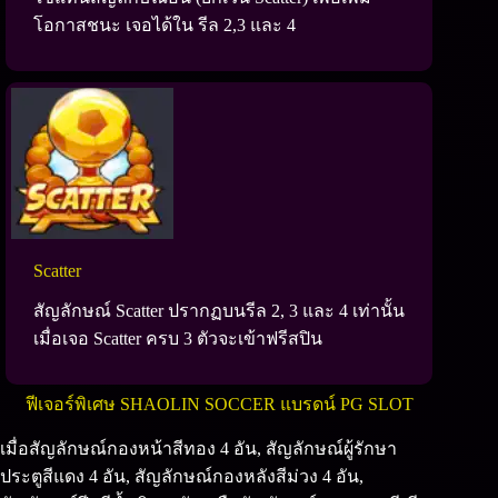
โอกาสชนะ เจอได้ใน รีล 2,3 และ 4
Scatter
สัญลักษณ์ Scatter ปรากฏบนรีล 2, 3 และ 4 เท่านั้น
เมื่อเจอ Scatter ครบ 3 ตัวจะเข้าฟรีสปิน
ฟีเจอร์พิเศษ SHAOLIN SOCCER แบรดน์ PG SLOT
เมื่อสัญลักษณ์กองหน้าสีทอง 4 อัน, สัญลักษณ์ผู้รักษา
ประตูสีแดง 4 อัน, สัญลักษณ์กองหลังสีม่วง 4 อัน,