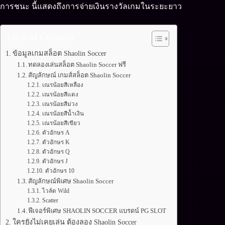
การชนะ นี้แสดงถึงการจ่ายเงินรางวัลเกมในระยะยาว
Table of Contents
ข้อมูลเกมสล็อต Shaolin Soccer
ทดลองเล่นสล็อต Shaolin Soccer ฟรี
สัญลักษณ์ เกมส์สล็อต Shaolin Soccer
เณรน้อยสีเหลือง
เณรน้อยสีแดง
เณรน้อยสีม่วง
เณรน้อยสีน้ำเงิน
เณรน้อยสีเขียว
ตัวอักษร A
ตัวอักษร K
ตัวอักษร Q
ตัวอักษร J
ตัวอักษร 10
สัญลักษณ์พิเศษ Shaolin Soccer
ไวล์ด Wild
Scatter
ฟีเจอร์พิเศษ SHAOLIN SOCCER แบรดน์ PG SLOT
ใครยังไม่เคยเล่น ต้องลอง Shaolin Soccer