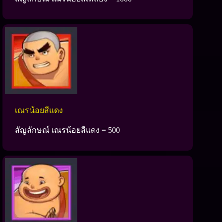
เณรน้อยสีแดง
สัญลักษณ์ เณรน้อยสีแดง = 500