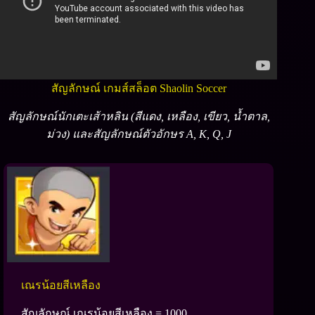
สัญลักษณ์ เกมส์สล็อต Shaolin Soccer
สัญลักษณ์นักเตะเส้าหลิน (สีแดง, เหลือง, เขียว, น้ำตาล,
ม่วง) และสัญลักษณ์ตัวอักษร A, K, Q, J
เณรน้อยสีเหลือง
สัญลักษณ์ เณรน้อยสีเหลือง = 1000