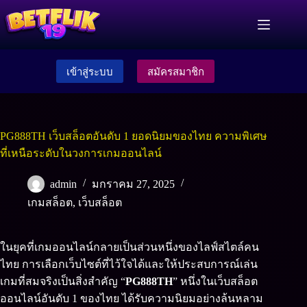
Skip
to
content
เข้าสู่ระบบ
สมัครสมาชิก
PG888TH เว็บสล็อตอันดับ 1 ยอดนิยมของไทย ความพิเศษ
ที่เหนือระดับในวงการเกมออนไลน์
admin
มกราคม 27, 2025
เกมสล็อต
,
เว็บสล็อต
ในยุคที่เกมออนไลน์กลายเป็นส่วนหนึ่งของไลฟ์สไตล์คน
ไทย การเลือกเว็บไซต์ที่ไว้ใจได้และให้ประสบการณ์เล่น
เกมที่สมจริงเป็นสิ่งสำคัญ “
PG888TH
” หนึ่งในเว็บสล็อต
ออนไลน์อันดับ 1 ของไทย ได้รับความนิยมอย่างล้นหลาม