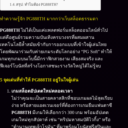
สรุป: ทำไมต้อง PG888TH?
ทำความรู้จัก PG888TH มากกว่าเว็บสล็อตธรรมดา
PG888TH
ไม่ได้เป็นแค่แพลตฟอร์มสล็อตออนไลน์ทั่วไป
แต่คือศูนย์รวมความบันเทิงครบวงจรที่ผสมผสาน
เทคโนโลยีล้ำสมัยเข้ากับการออกแบบที่เข้าใจผู้เล่นไทย
โดยพัฒนาร่วมกับค่ายเกมระดับโลกอย่าง “PG Soft” ทำให้
เกมทุกเกมบนเว็บนี้มีกราฟิกสวยงาม เสียงสมจริง และ
ฟีเจอร์โบนัสที่สร้างโอกาสชนะรางวัลใหญ่ได้ไม่รู้จบ
5 จุดเด่นที่ทำให้ PG888TH อยู่ในใจผู้เล่น
เกมสล็อตอัปเดตใหม่ตลอดเวลา
ไม่ว่าคุณจะเป็นสายคลาสสิกที่ชอบเกมผลไม้สุดเรียบ
ง่าย หรือสายแอดเวนเจอร์ที่ต้องการเกมธีมแฟนตาซี
PG888TH
มีเกมให้เลือกกว่า 300 เกม พร้อมอัปเดต
เกมใหม่ทุกสัปดาห์ เช่น “ทริปมหาสมบัติไวกิ้ง” หรือ
“ตำนานเทพเจ้าโรมัน” ที่มาพร้อมโบนัสฟรีสปินและ