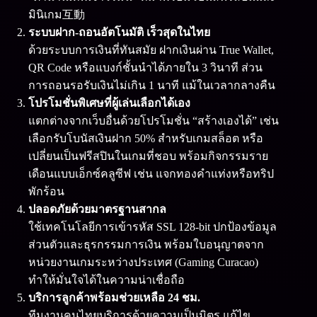
มินิเกม互動
ระบบฝาก-ถอนอัตโนมัติ เร็วสุดในไทย
ด้วยระบบการเงินที่ทันสมัย ฝากเงินผ่าน True Wallet,
QR Code หรือแบงก์ชั้นนำได้ภายใน 3 วินาที ส่วน
การถอนรอรับเงินไม่เกิน 1 นาที แม้ในเวลากลางคืน
โปรโมชั่นพิเศษที่ผู้เล่นเลือกได้เอง
แตกต่างจากเว็บอื่นด้วยโปรโมชั่น “สร้างเองได้” เช่น
เลือกรับโบนัสเงินฝาก 50% สำหรับเกมสล็อต หรือ
เปลี่ยนเป็นฟรีสปินในเกมที่ชอบ พร้อมกิจกรรมราย
เดือนแบบเอ็กซ์คลูซีฟ เช่น แจกทองคำแท่งหรือทริป
พักร้อน
ปลอดภัยด้วยมาตรฐานสากล
ใช้เทคโนโลยีการเข้ารหัส SSL 128-bit ปกป้องข้อมูล
ส่วนตัวและธุรกรรมการเงิน พร้อมใบอนุญาตจาก
หน่วยงานเกมระหว่างประเทศ (Gaming Curacao)
ทำให้มั่นใจได้ในความน่าเชื่อถือ
บริการลูกค้าพร้อมช่วยเหลือ 24 ชม.
ทีมงานคนไทยบริการด้วยความเป็นมิตร แก้ไข