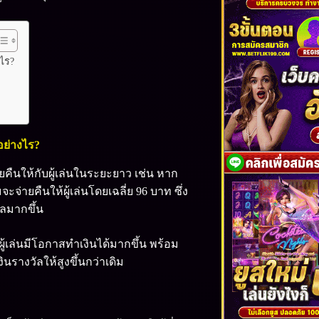
งไร?
อย่างไร?
่ายคืนให้กับผู้เล่นในระยะยาว เช่น หาก
ะจ่ายคืนให้ผู้เล่นโดยเฉลี่ย 96 บาท ซึ่ง
วัลมากขึ้น
้ผู้เล่นมีโอกาสทำเงินได้มากขึ้น พร้อม
ินรางวัลให้สูงขึ้นกว่าเดิม