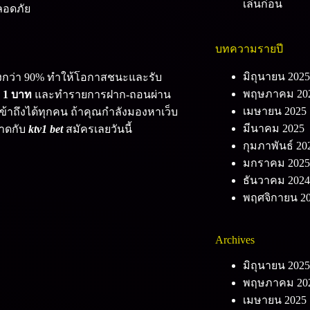
เล่นก่อน
อดภัย
บทความรายปี
มิถุนายน 202
สูงกว่า 90% ทำให้โอกาสชนะและรับ
พฤษภาคม 20
ง
1 บาท
และทำรายการฝาก-ถอนผ่าน
เมษายน 2025
ะเข้าถึงได้ทุกคน ถ้าคุณกำลังมองหาเว็บ
มีนาคม 2025
ลาดกับ
ktv1 bet
สมัครเลยวันนี้
กุมภาพันธ์ 20
มกราคม 202
ธันวาคม 202
พฤศจิกายน 2
Archives
มิถุนายน 202
พฤษภาคม 20
เมษายน 2025