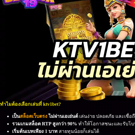
ทำไมต้องเลือกเล่นที่ ktv1bet?
เป็น
สล็อตเว็บตรง
ไม่ผ่านเอเย่นต์
เล่นง่าย ปลอดภัย และเชื่อถื
รวมเกมสล็อต RTP สูงกว่า 90%
ทำให้โอกาสชนะและรับโบนัส
เริ่มต้นเบทเพียง 1 บาท
สายทุนน้อยก็เล่นได้