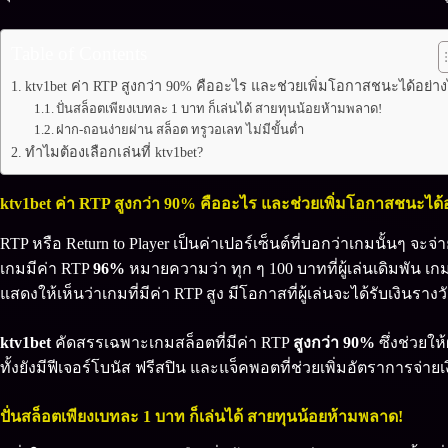
Table of Contents
ktv1bet ค่า RTP สูงกว่า 90% คืออะไร และช่วยเพิ่มโอกาสชนะได้อย่า
ปั่นสล็อตเพียงเบทละ 1 บาท ก็เล่นได้ สายทุนน้อยห้ามพลาด!
ฝาก-ถอนง่ายผ่าน สล็อต ทรูวอเลท ไม่มีขั้นต่ำ
ทำไมต้องเลือกเล่นที่ ktv1bet?
ktv1bet
ค่า RTP สูงกว่า 90% คืออะไร และช่วยเพิ่มโอกาสชนะได้
RTP หรือ Return to Player เป็นค่าเปอร์เซ็นต์ที่บอกว่าเกมนั้นๆ จะจ
เกมมีค่า RTP
96%
หมายความว่า ทุก ๆ 100 บาทที่ผู้เล่นเดิมพัน เกมจ
แสดงให้เห็นว่าเกมที่มีค่า RTP สูง มีโอกาสที่ผู้เล่นจะได้รับเงินราง
ktv1bet
คัดสรรเฉพาะเกมสล็อตที่มีค่า RTP
สูงกว่า 90%
ซึ่งช่วยให
ทั้งยังมีฟีเจอร์โบนัส ฟรีสปิน และแจ็คพอตที่ช่วยเพิ่มอัตราการจ่ายเง
ปั่นสล็อตเพียงเบทละ 1 บาท ก็เล่นได้ สายทุนน้อยห้ามพลาด!