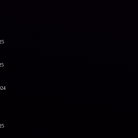
5
25
25
5
4
024
5
25