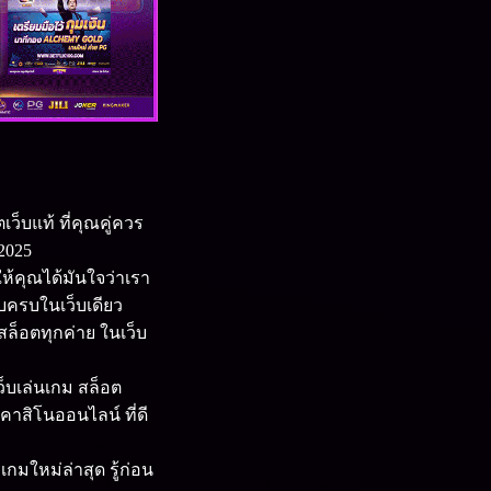
เว็บแท้ ที่คุณคู่ควร
 2025
ให้คุณได้มันใจว่าเรา
บครบในเว็บเดียว
สล็อตทุกค่าย ในเว็บ
ว็บเล่นเกม สล็อต
คาสิโนออนไลน์ ที่ดี
เกมใหม่ล่าสุด รู้ก่อน