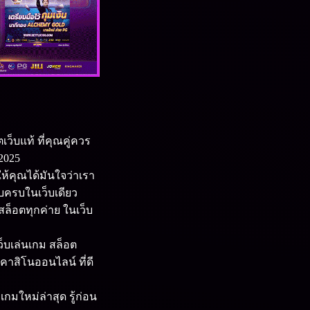
เว็บแท้ ที่คุณคู่ควร
 2025
ให้คุณได้มันใจว่าเรา
บครบในเว็บเดียว
สล็อตทุกค่าย ในเว็บ
ว็บเล่นเกม สล็อต
คาสิโนออนไลน์ ที่ดี
เกมใหม่ล่าสุด รู้ก่อน