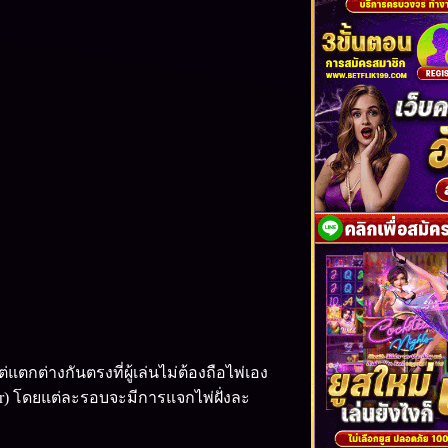
ตกต่างกันตรงที่ผู้เล่นไม่ต้องถือไพ่เอง
nker) โดยแต่ละรอบจะมีการแจกไพ่ฝั่งละ