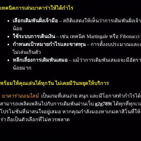
เทคนิคการเล่นบาคาร่าให้ได้กำไร
เลือกเดิมพันฝั่งเจ้ามือ
– สถิติแสดงให้เห็นว่าการเดิมพันฝั่งเจ้
น้อย
ใช้ระบบการเดินเงิน
– เช่น เทคนิค Martingale หรือ Fibonacc
กำหนดเป้าหมายกำไรและขาดทุน
– การตั้งงบประมาณและเป้
ไม่เล่นเกินตัว
หลีกเลี่ยงการเดิมพันเสมอ
– แม้ว่าการเดิมพันเสมอจะมีอัตราก
น้อยมาก
พร้อมให้คุณเล่นได้ทุกวัน ไม่เคยมีวันหยุดให้บริการ
บาคาร่าออนไลน์
เป็นเกมที่เล่นง่าย สนุก และมีโอกาสทำกำไรได้ส
สามารถเพลิดเพลินไปกับการเดิมพันผ่านเว็บ
g2g789t
ได้ทุกที่ทุกเ
โปรโมชั่นที่น่าสนใจอยู่เสมอ หากคุณกำลังมองหาเกมคาสิโนที่ให
ร่า
ถือเป็นตัวเลือกที่ไม่ควรพลาด