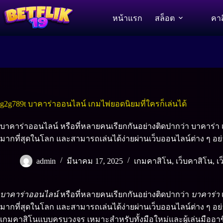
Skip
to
หน้าแรก
สล็อต
คา
content
g2g789t บาคาร่าออนไลน์ เกมไพ่ยอดนิยมที่ใครก็เล่นได้
บาคาร่าออนไลน์ หรือที่หลายคนเรียกกันอย่างติดปากว่า บาคาร่า เ
มากที่สุดในโลก และสามารถเล่นได้ง่ายผ่านเว็บออนไลน์ต่าง ๆ อย่
admin
มีนาคม 17, 2025
เกมคาสิโน
,
เว็บคาสิโน
,
เ
บาคาร่าออนไลน์
หรือที่หลายคนเรียกกันอย่างติดปากว่า
บาคาร่า
มากที่สุดในโลก และสามารถเล่นได้ง่ายผ่านเว็บออนไลน์ต่าง ๆ อย
เกมคาสิโนแบบครบวงจร เหมาะสำหรับทั้งมือใหม่และผู้เล่นมืออา