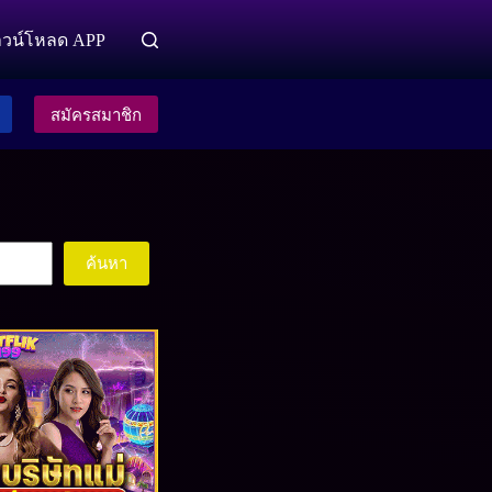
าวน์โหลด APP
สมัครสมาชิก
ค้นหา