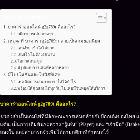
Table of Contents
บาคาร่าออนไลน์ g2g789t คืออะไร?
กติกาการเล่น บาคาร่า
เหตุผลที่ บาคาร่า g2g789t กลายเป็นเกมยอดนิยม
เล่นง่าย เข้าใจไม่ยาก
เกมเร็ว ไม่ต้องรอนาน
โอกาสชนะสูง
มีรูปแบบการเล่นที่หลากหลาย
มีโปรโมชั่นและโบนัสพิเศษ
เทคนิคการเล่นบาคาร่าให้ได้กำไร
พร้อมให้คุณเล่นได้ทุกวัน ไม่เคยมีวันหยุดให้บริการ
บาคาร่าออนไลน์
g2g789t
คืออะไร?
บาคาร่า
เป็นเกมไพ่ที่มีลักษณะการเล่นคล้ายกับป๊อกเด้งของไทย แต่แ
แต่จะเป็นการเดิมพันระหว่าง “ผู้เล่น” (Player) และ “เจ้ามือ” (Ba
สองใบ และสามารถจั่วเพิ่มได้ตามกติกาที่กำหนดไว้