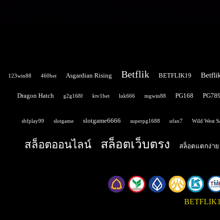
Betflik
Betfli
Asgardian Rising
BETFLIK19
123win88
460bet
Dragon Hatch
PG168
PG78
g2g168f
ktv1bet
luk666
mgwin88
slotgame6666
sbfplay99
slotgame
superpg1688
ufax7
Wild West S
สล็อตเว็บตรง
สล็อตออนไลน์
สล็อตแตกง่าย
BETFLIK19