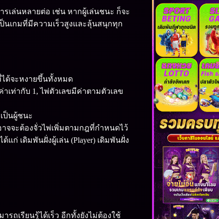
ารเล่นหลายต่อ เช่น หากผู้เล่นชนะ ก็จะ
ป็นเกมที่มีความเร็วสูงและลุ้นสนุกทุก
ี่ได้จะหงายขึ้นทั้งหมด
ค่าเท่ากับ 1, ไพ่ตัวเลขมีค่าตามตัวเลข
เป็นผู้ชนะ
อาจจะต้องจั่วไพ่เพิ่มตามกฎที่กำหนดไว้
ก่ เดิมพันฝั่งผู้เล่น (Player) เดิมพันฝั่ง
รถเรียนรู้ได้เร็ว อีกทั้งยังไม่ต้องใช้