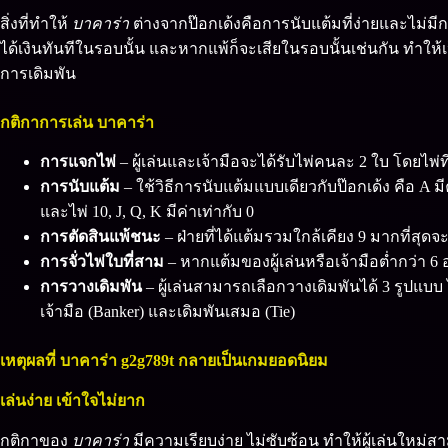
สิ่งที่ทำให้
บาคาร่า
ต่างจากป๊อกเด้งคือการนับแต้มที่ง่ายและไม่มีก
ได้เงินทันทีในรอบนั้น และหากแพ้ก็จะเสียในรอบนั้นเช่นกัน ทำให้เ
การเดิมพัน
กติกาการเล่น บาคาร่า
การแจกไพ่
– ผู้เล่นและเจ้ามือจะได้รับไพ่คนละ 2 ใบ โดยไพ่ท
การนับแต้ม
– ใช้วิธีการนับแต้มแบบเดียวกับป๊อกเด้ง คือ A มี
และไพ่ 10, J, Q, K มีค่าเท่ากับ 0
การตัดสินแพ้ชนะ
– ฝ่ายที่ได้แต้มรวมใกล้เคียง 9 มากที่สุดจะ
การจั่วไพ่ใบที่สาม
– หากแต้มของผู้เล่นหรือเจ้ามือต่ำกว่า 6 
การวางเดิมพัน
– ผู้เล่นสามารถเลือกวางเดิมพันได้ 3 รูปแบบ ได้แ
เจ้ามือ (Banker) และเดิมพันเสมอ (Tie)
เหตุผลที่ บาคาร่า
g2g789t
กลายเป็นเกมยอดนิยม
เล่นง่าย เข้าใจไม่ยาก
กติกาของ
บาคาร่า
มีความเรียบง่าย ไม่ซับซ้อน ทำให้ผู้เล่นใหม่สามา