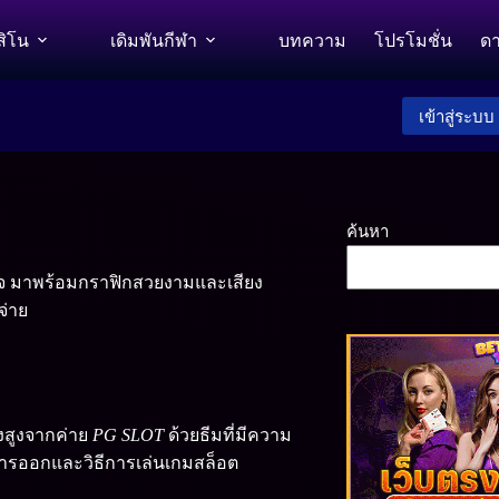
สิโน
เดิมพันกีฬา
บทความ
โปรโมชั่น
ด
เข้าสู่ระบบ
ค้นหา
าใจ มาพร้อมกราฟิกสวยงามและเสียง
จ่าย
งสูงจากค่าย
PG SLOT
ด้วยธีมที่มีความ
์การออกและวิธีการเล่นเกมสล็อต