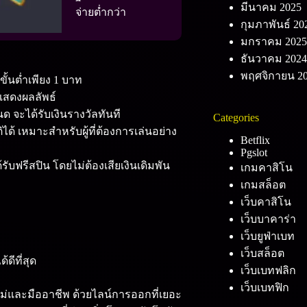
มีนาคม 2025
จ่ายต่ำกว่า
กุมภาพันธ์ 20
มกราคม 202
ธันวาคม 202
พฤศจิกายน 2
ั้นต่ำเพียง 1 บาท
อแสดงผลลัพธ์
จะได้รับเงินรางวัลทันที
Categories
ด้ เหมาะสำหรับผู้ที่ต้องการเล่นอย่าง
Betflix
Pgslot
้รับฟรีสปิน โดยไม่ต้องเสียเงินเดิมพัน
เกมคาสิโน
เกมสล็อต
เว็บคาสิโน
เว็บบาคาร่า
เว็บยูฟ่าเบท
เว็บสล็อต
้ดีที่สุด
เว็บเบทฟลิก
เว็บเบทฟิก
ใหม่และมืออาชีพ ด้วยไลน์การออกที่เยอะ