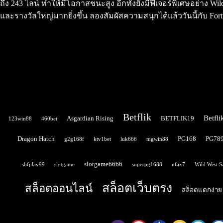
ถึง 243 ไลน์ ทำให้มีโอกาสชนะสูง อีกทั้งยังมีฟีเจอร์พิเศษอย่าง Wil
และรางวัลใหญ่มากยิ่งขึ้น ลองสัมผัสความสนุกได้แล้ววันนี้กับ Fo
Betflik
Betfli
Asgardian Rising
BETFLIK19
123win88
460bet
Dragon Hatch
PG168
PG78
g2g168f
ktv1bet
luk666
mgwin88
slotgame6666
sbfplay99
slotgame
superpg1688
ufax7
Wild West S
สล็อตเว็บตรง
สล็อตออนไลน์
สล็อตแตกง่าย