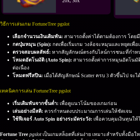
20x, 30x
วิธีการเล่นเกม FortuneTree pgslot
เลือกจำนวนเงินเดิมพัน:
สามารถตั้งค่าได้ตามต้องการ โดยมีข
กดปุ่มหมุน (Spin):
กดเพื่อเริ่มเกม วงล้อจะหมุนและหยุดเพื่
ตรวจสอบผลลัพธ์:
หากสัญลักษณ์ตรงกับไลน์การชนะที่กำหนด 
โหมดอัตโนมัติ (Auto Spin):
สามารถตั้งค่าการหมุนอัตโนมัติไ
ต่อเนื่อง
โหมดฟรีสปิน:
เมื่อได้สัญลักษณ์ Scatter ครบ 3 ตัวขึ้นไป จะได
เทคนิคการเล่น FortuneTree pgslot
เริ่มเดิมพันจากขั้นต่ำ:
เพื่อดูแนวโน้มของเกมก่อน
เล่นอย่างมีสติ:
ควรกำหนดงบประมาณการเล่นให้ชัดเจน
ใช้ฟีเจอร์ Auto Spin อย่างระมัดระวัง:
เพื่อควบคุมเงินทุนให้ได
Fortune Tree
pgslot
เป็นเกมสล็อตที่เล่นง่าย เหมาะสำหรับทั้งมือ