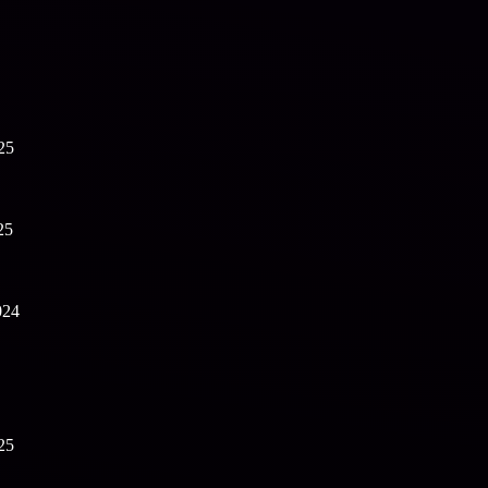
5
25
25
5
4
024
5
25