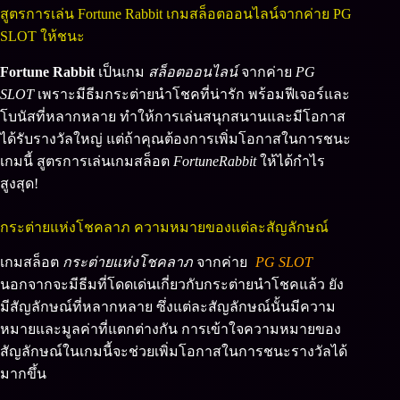
สูตรการเล่น Fortune Rabbit เกมสล็อตออนไลน์จากค่าย PG
SLOT ให้ชนะ
Fortune Rabbit
เป็นเกม
สล็อตออนไลน์
จากค่าย
PG
SLOT
เพราะมีธีมกระต่ายนำโชคที่น่ารัก พร้อมฟีเจอร์และ
โบนัสที่หลากหลาย ทำให้การเล่นสนุกสนานและมีโอกาส
ได้รับรางวัลใหญ่ แต่ถ้าคุณต้องการเพิ่มโอกาสในการชนะ
เกมนี้ สูตรการเล่นเกมสล็อต
FortuneRabbit
ให้ได้กำไร
สูงสุด!
กระต่ายแห่งโชคลาภ ความหมายของแต่ละสัญลักษณ์
เกมสล็อต
กระต่ายแห่งโชคลาภ
จากค่าย
PG SLOT
นอกจากจะมีธีมที่โดดเด่นเกี่ยวกับกระต่ายนำโชคแล้ว ยัง
มีสัญลักษณ์ที่หลากหลาย ซึ่งแต่ละสัญลักษณ์นั้นมีความ
หมายและมูลค่าที่แตกต่างกัน การเข้าใจความหมายของ
สัญลักษณ์ในเกมนี้จะช่วยเพิ่มโอกาสในการชนะรางวัลได้
มากขึ้น