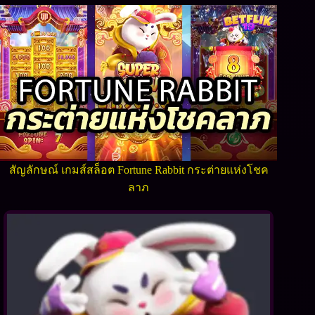
สัญลักษณ์ เกมส์สล็อต Fortune Rabbit กระต่ายแห่งโชค
ลาภ