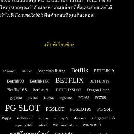
ฟีเจอร์โบนัสที่สนุกสนาน และโอกาสในการชนะรางวัล
ใหญ่ หากคุณกำลังมองหาเกมสล็อตที่ทั้งเล่นง่ายและได้
กำไรดี
FortuneRabbit
คือคำตอบที่คุณต้องลอง!
แท็กที่เกี่ยวข้อง
Betflik
Asgardian Rising
BETFLIK19
123win88
460bet
BETFLIX
Betflik93
Betflik168
BETFLIX19
Betflix168
Betflix191
BETFLIXSLOT
Dragon Hatch
PG168
PG789
g2g168f
ktv1bet
luk666
mgwin88
PG SLOT
PGSLOT
PGSLOT99
PG Soft
Pigpg
riches777
slotgame6666
sbfplay
sbfplay99
slotgame
superpg1688
ufax7
Wild West Saloon
WINNER191