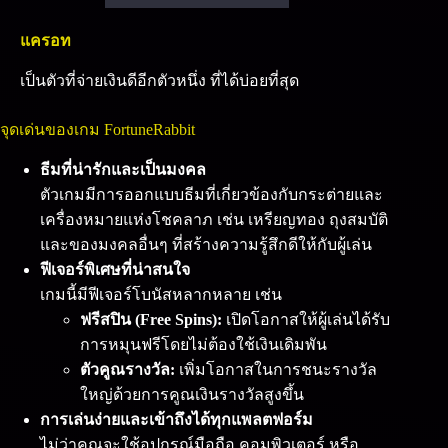
แครอท
เป็นตัวที่จ่ายเงินดีอีกตัวหนึ่ง ที่ได้บ่อยที่สุด
จุดเด่นของเกม FortuneRabbit
ธีมที่น่ารักและเป็นมงคล
ตัวเกมมีการออกแบบธีมที่เกี่ยวข้องกับกระต่ายและ
เครื่องหมายแห่งโชคลาภ เช่น เหรียญทอง ถุงสมบัติ
และของมงคลอื่นๆ ที่สร้างความรู้สึกดีให้กับผู้เล่น
ฟีเจอร์พิเศษที่น่าสนใจ
เกมนี้มีฟีเจอร์โบนัสหลากหลาย เช่น
ฟรีสปิน (Free Spins):
เปิดโอกาสให้ผู้เล่นได้รับ
การหมุนฟรีโดยไม่ต้องใช้เงินเดิมพัน
ตัวคูณรางวัล:
เพิ่มโอกาสในการชนะรางวัล
ใหญ่ด้วยการคูณเงินรางวัลสูงขึ้น
การเล่นง่ายและเข้าถึงได้ทุกแพลตฟอร์ม
ไม่ว่าคุณจะใช้อุปกรณ์มือถือ คอมพิวเตอร์ หรือ