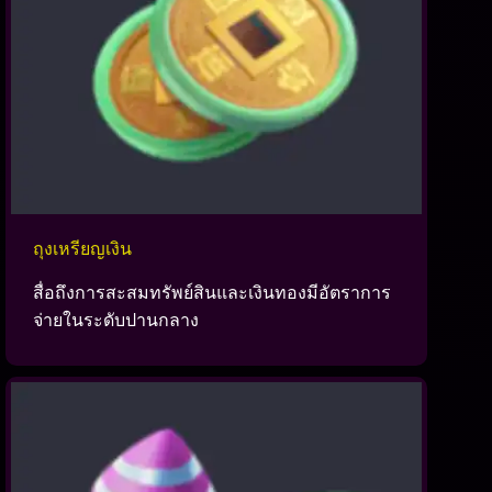
ถุงเหรียญเงิน
สื่อถึงการสะสมทรัพย์สินและเงินทองมีอัตราการ
จ่ายในระดับปานกลาง