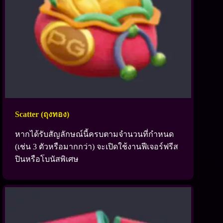
Scatter (ถุงทอง)
หากได้รับสัญลักษณ์นี้ครบตามจำนวนที่กำหนด
(เช่น 3 ตัวหรือมากกว่า) จะเปิดใช้งานฟีเจอร์ฟรีส
ปินหรือโบนัสพิเศษ