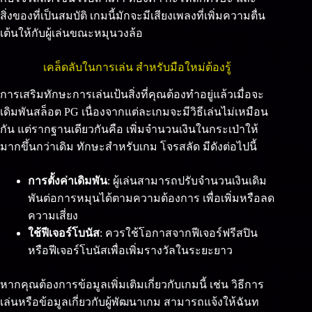
สิ่งของที่เป็นสมบัติ เกมนี้มักจะมีเสียงเพลงที่เพิ่มความตื่น
เต้นให้กับผู้เล่นขณะหมุนวงล้อ
เคล็ดลับในการเล่น สำหรับมือใหม่ต้องรู้
การเสริมทักษะการเล่นเป้นสิ่งที่คุณต้องทำอยู่แล้วเมื่อจะ
เดิมพันสล็อต PG เนื่องจากแต่ละเกมจะมีวิธีเล่นไม่เหมือน
กัน แต่รากฐานเดียวกันคือ เพิ่มจำนวนเงินในกระเป่าให้
มากขึ้นกว่าเดิม ทักษะสำหรับเกม โจรสลัด มีดังต่อไปนี้
การตั้งค่าเดิมพัน
: ผู้เล่นสามารถปรับจำนวนเงินเดิม
พันต่อการหมุนได้ตามความต้องการ เพื่อเพิ่มหรือลด
ความเสี่ยง
ใช้ฟีเจอร์โบนัส
: ควรใช้โอกาสจากฟีเจอร์ฟรีสปิน
หรือฟีเจอร์โบนัสเพื่อเพิ่มรางวัลในระยะยาว
หากคุณต้องการข้อมูลเพิ่มเติมเกี่ยวกับเกมนี้ เช่น วิธีการ
เล่นหรือข้อมูลเกี่ยวกับผู้พัฒนาเกม สามารถแจ้งให้ฉันท