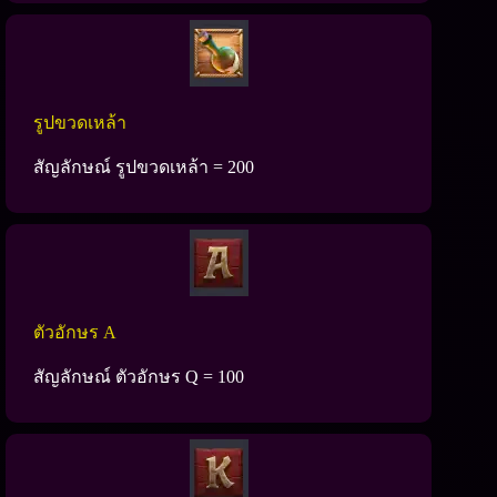
รูปขวดเหล้า
สัญลักษณ์ รูปขวดเหล้า = 200
ตัวอักษร A
สัญลักษณ์ ตัวอักษร Q = 100