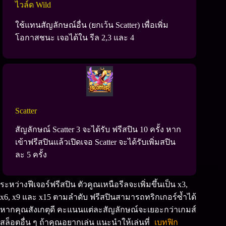
ไวล์ด Wild
ใช้แทนสัญลักษณ์อื่น (ยกเว้น Scatter) เพื่อเพิ่ม
โอกาสชนะ เจอได้ใน รีล 2,3 และ 4
Scatter
สัญลักษณ์ Scatter 3 จะได้รับ ฟรีสปิน 10 ครั้ง หาก
เข้าฟรีสปินแล้วเปิดเจอ Scatter จะได้รับเพิ่มสปิน
ละ 5 ครั้ง
ระหว่างฟีเจอร์ฟรีสปิน ตัวคูณเหนือรีลจะเพิ่มขึ้นเป็น x3,
x6, x9 และ x15 ตามลำดับ ฟรีสปินสามารถทริกเกอร์ซ้ำได้
หากคุณสังเกตุดี คะแนนแต่ละสัญลักษณ์จะเยอะกว่าเกมส์
สล็อตอื่น ๆ ถ้าคุณอยากเล่น แนะนำให้เล่นที่
เบทฟิก