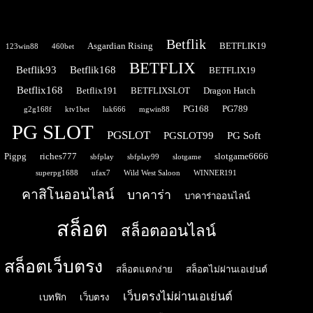
Betflik
Asgardian Rising
BETFLIK19
123win88
460bet
BETFLIX
Betflik93
Betflik168
BETFLIX19
Betflix168
Betflix191
BETFLIXSLOT
Dragon Hatch
PG168
PG789
g2g168f
ktv1bet
luk666
mgwin88
PG SLOT
PGSLOT
PGSLOT99
PG Soft
Pigpg
riches777
slotgame6666
sbfplay
sbfplay99
slotgame
superpg1688
ufax7
Wild West Saloon
WINNER191
คาสิโนออนไลน์
บาคาร่า
บาคาร่าออนไลน์
สล็อต
สล็อตออนไลน์
สล็อตเว็บตรง
สล็อตแตกง่าย
สล็อตไม่ผ่านเอเย่นต์
เว็บตรงไม่ผ่านเอเย่นต์
เบทฟิก
เว็บตรง