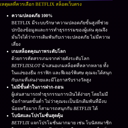
เหตุผลที่ควรเลือก BETFLIX สล็อตเว็บตรง
ความปลอดภัย 100%
BETFLIX มีระบบรักษาความปลอดภัยขั้นสูงที่ช่วย
ปกป้องข้อมูลและการทำธุรกรรมของผู้เล่น คุณจึง
มั่นใจได้ว่าการเดิมพันกับเราจะปลอดภัย ไม่มีความ
เสี่ยง
เกมสล็อตคุณภาพระดับโลก
ด้วยการคัดสรรเกมจากค่ายดังระดับโลก
BETFLIXSLOT
นำเสนอเกมสล็อตที่หลากหลาย ทั้ง
ในแง่ของธีม กราฟิก และฟีเจอร์พิเศษ คุณจะได้สนุก
กับเกมที่เล่นง่ายและมีโอกาสรับรางวัลสูง
ไม่มีขั้นต่ำในการฝาก-ถอน
ผู้เล่นสามารถทำธุรกรรมการเงินได้ง่ายๆ โดยไม่มี
ข้อกำหนดขั้นต่ำ ไม่ว่าคุณจะเป็นนักเดิมพันที่มีงบ
น้อยหรือมาก ก็สามารถสนุกกับ
BETFLIX
ได้
โบนัสและโปรโมชั่นสุดคุ้ม
BETFLIX
แจกโปรโมชั่นมากมาย เช่น โบนัสสมาชิก