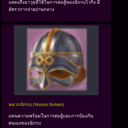
แสดงถึงอาวุธที่ใช้ในการต่อสู้ของนักรบไวกิ้ง มี
อัตราการจ่ายปานกลาง
หมวกนักรบ (Warrior Helmet)
แทนความพร้อมในการต่อสู้และการป้องกัน
ตนเองของนักรบ