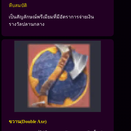
หีบสมบัติ
เป็นสัญลักษณ์พรีเมียมที่มีอัตราการจ่ายเงิน
รางวัลปลานกลาง
ขวาน(Double Axe)