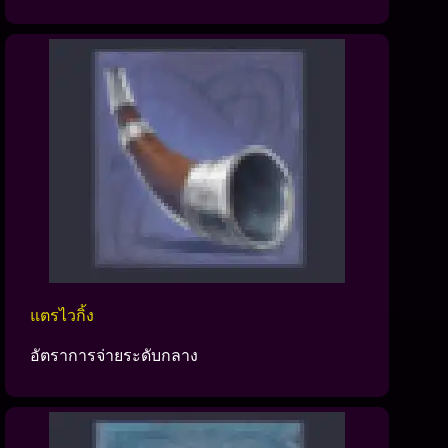
แตรไวกิ้ง
อัตราการจ่ายระดับกลาง