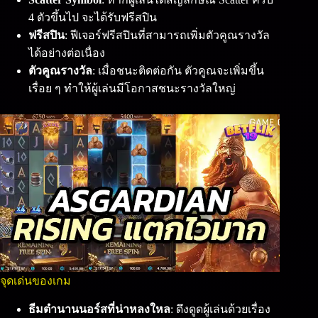
4 ตัวขึ้นไป จะได้รับฟรีสปิน
ฟรีสปิน
: ฟีเจอร์ฟรีสปินที่สามารถเพิ่มตัวคูณรางวัล
ได้อย่างต่อเนื่อง
ตัวคูณรางวัล
: เมื่อชนะติดต่อกัน ตัวคูณจะเพิ่มขึ้น
เรื่อย ๆ ทำให้ผู้เล่นมีโอกาสชนะรางวัลใหญ่
จุดเด่นของเกม
ธีมตำนานนอร์สที่น่าหลงใหล
: ดึงดูดผู้เล่นด้วยเรื่อง