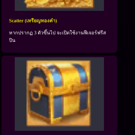
Scatter (เหรียญทองคำ)
หากปรากฏ 3 ตัวขึ้นไป จะเปิดใช้งานฟีเจอร์ฟรีส
ปิน