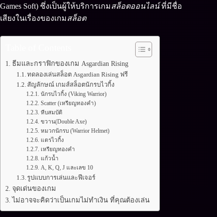
Games Soft) ซึ่งเป็นผู้ให้บริการเกม
สล็อตออนไลน์
ที่มีชื่อ
เสียงในเรื่องของเกม
สล็อต
Table of Contents
ธีมและกราฟิกของเกม Asgardian Rising
ทดลองเล่นสล็อต Asgardian Rising ฟรี
สัญลักษณ์ เกมส์สล็อตนักรบไวกิ้ง
นักรบไวกิ้ง (Viking Warrior)
Scatter (เหรียญทองคำ)
หีบสมบัติ
ขวาน(Double Axe)
หมวกนักรบ (Warrior Helmet)
แตรไวกิ้ง
เหรียญทองคำ
แก้วน้ำ
A, K, Q, J และเลข 10
รูปแบบการเล่นและฟีเจอร์
จุดเด่นของเกม
ไม่อาจจะคิดว่าเป็นเกมไม่ทำเงิน ที่คุณต้องเล่น