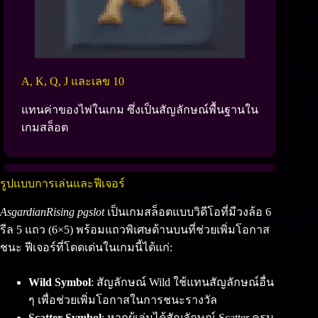
A, K, Q, J และเลข 10
แทนค่าของไพ่ในเกม ซึ่งเป็นสัญลักษณ์พื้นฐานใน
เกมสล็อต
รูปแบบการเล่นและฟีเจอร์
AsgardianRising
pgslot
เป็นเกมสล็อตแบบวิดีโอที่มีวงล้อ 6
รีล 5 แถว (6×5) พร้อมแถวพิเศษด้านบนที่ช่วยเพิ่มโอกาส
ชนะ ฟีเจอร์ที่โดดเด่นในเกมนี้ได้แก่:
Wild Symbol
: สัญลักษณ์ Wild ใช้แทนสัญลักษณ์อื่น
ๆ เพื่อช่วยเพิ่มโอกาสในการชนะรางวัล
Scatter Symbol
: หากผู้เล่นได้สัญลักษณ์ Scatter ครบ