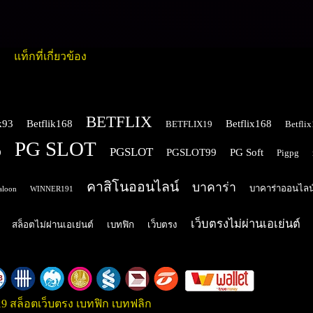
แท็กที่เกี่ยวข้อง
BETFLIX
k93
Betflik168
Betflix168
BETFLIX19
Betfli
PG SLOT
PGSLOT
PGSLOT99
PG Soft
9
Pigpg
คาสิโนออนไลน์
บาคาร่า
บาคาร่าออนไลน
aloon
WINNER191
เว็บตรงไม่ผ่านเอเย่นต์
สล็อตไม่ผ่านเอเย่นต์
เบทฟิก
เว็บตรง
 สล็อตเว็บตรง เบทฟิก เบทฟลิก