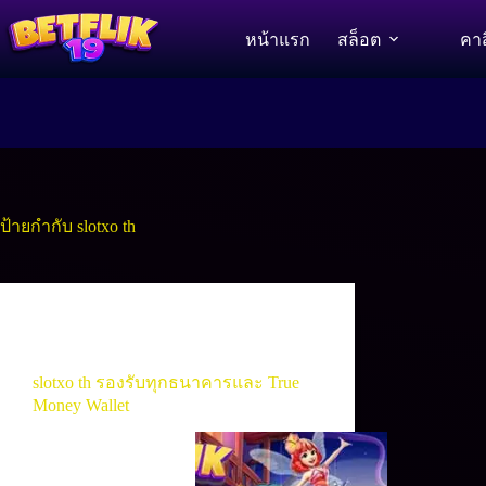
Skip
to
หน้าแรก
สล็อต
คา
content
ป้ายกำกับ
slotxo th
เกมสล็อต
,
เว็บสล็อต
slotxo th รองรับทุกธนาคารและ True
Money Wallet