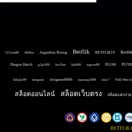
Betflik
Betfli
Asgardian Rising
BETFLIK19
123win88
460bet
Dragon Hatch
PG168
PG78
g2g168f
ktv1bet
luk666
mgwin88
slotgame6666
sbfplay99
slotgame
superpg1688
ufax7
Wild West S
สล็อตเว็บตรง
สล็อตออนไลน์
สล็อตแตกง่าย
BETFLIK19