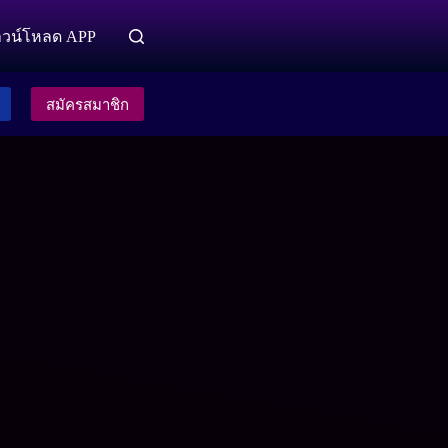
าวน์โหลด APP
สมัครสมาชิก