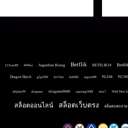
admin
มีนาคม 5, 2025
Betflik
Betfli
Asgardian Rising
BETFLIK19
123win88
460bet
Dragon Hatch
PG168
PG78
g2g168f
ktv1bet
luk666
mgwin88
slotgame6666
sbfplay99
slotgame
superpg1688
ufax7
Wild West S
สล็อตเว็บตรง
สล็อตออนไลน์
สล็อตแตกง่าย