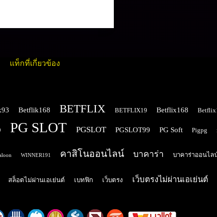
แท็กที่เกี่ยวข้อง
BETFLIX
k93
Betflik168
Betflix168
BETFLIX19
Betfli
PG SLOT
PGSLOT
PGSLOT99
PG Soft
9
Pigpg
คาสิโนออนไลน์
บาคาร่า
บาคาร่าออนไลน
aloon
WINNER191
เว็บตรงไม่ผ่านเอเย่นต์
สล็อตไม่ผ่านเอเย่นต์
เบทฟิก
เว็บตรง