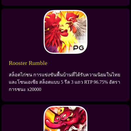
Rooster Rumble
สล็อตไก่ชน การแข่งขันพื้นบ้านที่ได้รับความนิยมในไทย
และโซนเอเซีย สล็อตแบบ 5 รีล 3 แถว RTP 96.75% อัตรา
การชนะ x20000