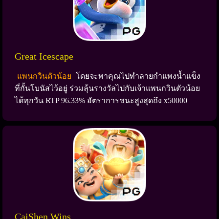
Great Icescape
แพนกวินตัวน้อย
โดยจะพาคุณไปทำลายกำแพงน้ำแข็ง
ที่กั้นโบนัสไว้อยู่ ร่วมลุ้นรางวัลไปกับเจ้าแพนกวินตัวน้อย
ได้ทุกวัน RTP 96.33% อัตราการชนะสูงสุดถึง x50000
CaiShen Wins