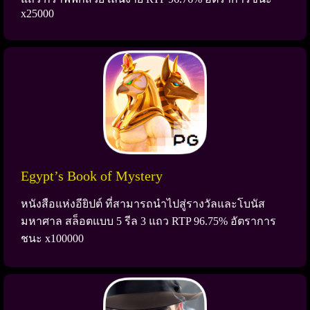
x25000
Egypt’s Book of Mystery
หนังสือแห่งอียิปต์ ที่สามารถนำไปสู่รางวัลและโบนัส
มหาศาล สล็อตแบบ 5 รีล 3 แถว RTP 96.75% อัตราการ
ชนะ x100000