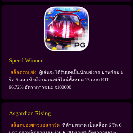
Speed Winner
สล็อตรถแข่ง
ผู้เล่นจะได้รับบทเป็นนักแข่งรถ มาพร้อม 6
รีล 5 แถว ซึ่งมีจำนวนเพย์ไลน์ทั้งหมด 15 แบบ RTP
96.72% อัตราการชนะ x100000
Asgardian Rising
สล็อตของชาวแอสการ์ด
ที่ห้ามพลาด เป็นสล็อต 6 รีล 6
แถว กราฟฟิกสวย เล่นง่าย RTP 96.76% อัตราการชนะ