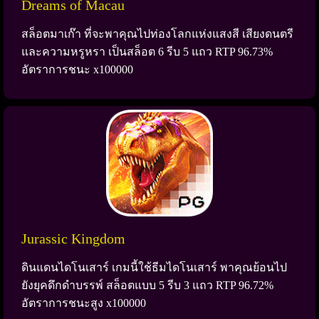
Dreams of Macau
สล็อตมาเก๊า ที่จะพาคุณไปท่องโลกแห่งแสงสี เสียงดนตรี
และความหรูหรา เป็นสล็อต 6 รีบ 5 แถว RTP 96.73%
อัตราการชนะ x100000
Jurassic Kingdom
ดินแดนไดโนเสาร์ เกมนี้ใช้ธีมไดโนเสาร์ พาคุณย้อนไป
ยังยุคดึกดำบรรพ์ สล็อตแบบ 5 รีบ 3 แถว RTP 96.72%
อัตราการชนะสูง x100000