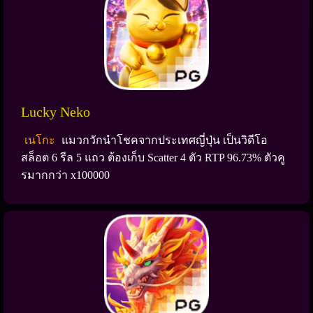
Lucky Neko
เนโกะ
แมวกวักนำโชคจากประเทศญี่ปุ่น เป็นวิดีโอ
สล็อต 6 รีล 5 แถว ต้องเก็บ Scatter 4 ตัว RTP 96.73% ตัวคู
รมากกว่า x100000