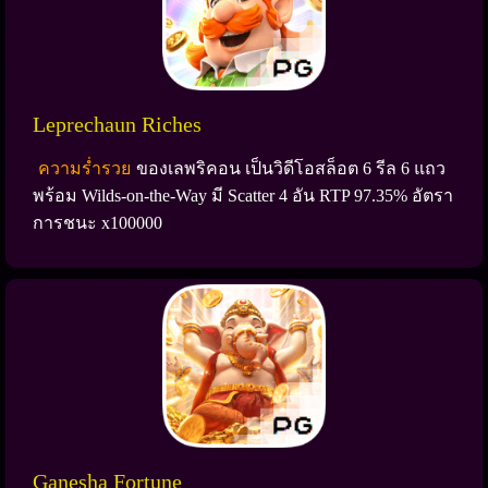
Leprechaun Riches
ความร่ำรวย
ของเลพริคอน เป็นวิดีโอสล็อต 6 รีล 6 แถว
พร้อม Wilds-on-the-Way มี Scatter 4 อัน RTP 97.35% อัตรา
การชนะ x100000
Ganesha Fortune