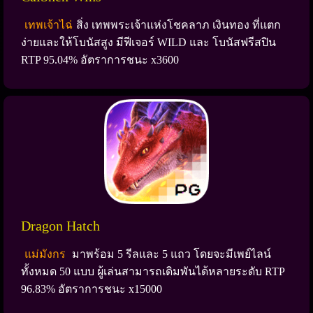
เทพเจ้าไฉ่
สิ่ง เทพพระเจ้าแห่งโชคลาภ เงินทอง ที่แตก
ง่ายและให้โบนัสสูง มีฟีเจอร์ WILD และ โบนัสฟรีสปิน
RTP 95.04% อัตราการชนะ x3600
Dragon Hatch
แม่มังกร
มาพร้อม 5 รีลและ 5 แถว โดยจะมีเพย์ไลน์
ทั้งหมด 50 แบบ ผู้เล่นสามารถเดิมพันได้หลายระดับ RTP
96.83% อัตราการชนะ x15000