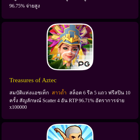
96.75% จ่ายสูง
Treasures of Aztec
สมบัติแห่งแอซเท็ก
สาวถ้ำ
สล็อต 6 รีล 5 แถว ฟรีสปิน 10
ครั้ง สัญลักษณ์ Scatter 4 อัน RTP 96.71% อัตราการจ่าย
x100000