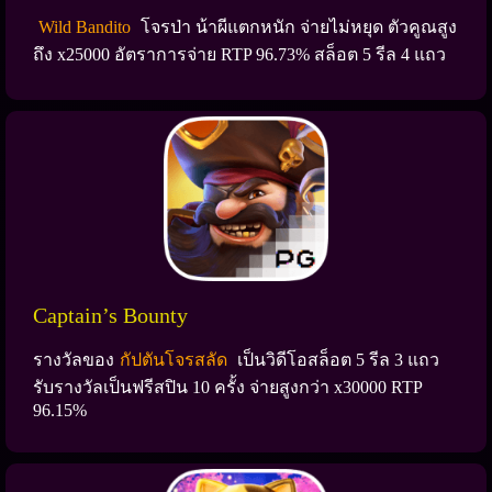
Wild Bandito
โจรป่า น้าผีแตกหนัก จ่ายไม่หยุด ตัวคูณสูง
ถึง x25000 อัตราการจ่าย RTP 96.73% สล็อต 5 รีล 4 แถว
Captain’s Bounty
รางวัลของ
กัปตันโจรสลัด
เป็นวิดีโอสล็อต 5 รีล 3 แถว
รับรางวัลเป็นฟรีสปิน 10 ครั้ง จ่ายสูงกว่า x30000 RTP
96.15%